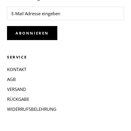
ABONNIEREN
SERVICE
KONTAKT
AGB
VERSAND
RÜCKGABE
WIDERRUFSBELEHRUNG