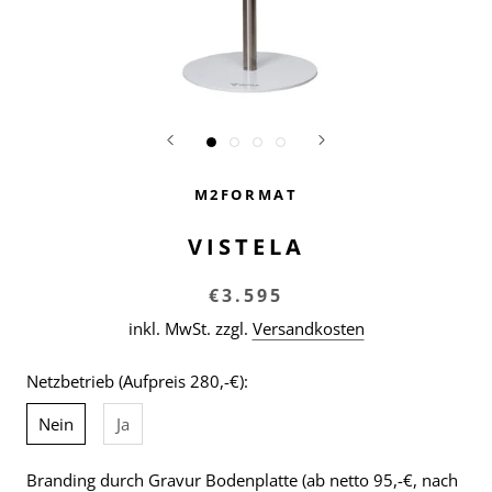
M2FORMAT
VISTELA
€3.595
inkl. MwSt. zzgl.
Versandkosten
Netzbetrieb (Aufpreis 280,-€):
Nein
Ja
Branding durch Gravur Bodenplatte (ab netto 95,-€, nach