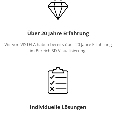
Über 20 Jahre Erfahrung
Wir von VISTELA haben bereits über 20 Jahre Erfahrung
im Bereich 3D Visualisierung.
Individuelle Lösungen