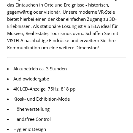
das Eintauchen in Orte und Ereignisse - historisch,
gegenwärtig oder visionär. Unsere moderne VR-Stele
bietet hierbei einen denkbar einfachen Zugang zu 3D-
Erlebnissen. Als stationäre Lösung ist VISTELA ideal für
Museen, Real Estate, Tourismus uvm.. Schaffen Sie mit
VISTELA nachhaltige Eindrücke und erweitern Sie Ihre
Kommunikation um eine weitere Dimension!
Akkubetrieb ca. 3 Stunden
Audiowiedergabe
4K LCD-Anzeige, 75Hz, 818 ppi
Kiosk- und Exhibition-Mode
Höhenverstellung
Handsfree Control
Hygienic Design