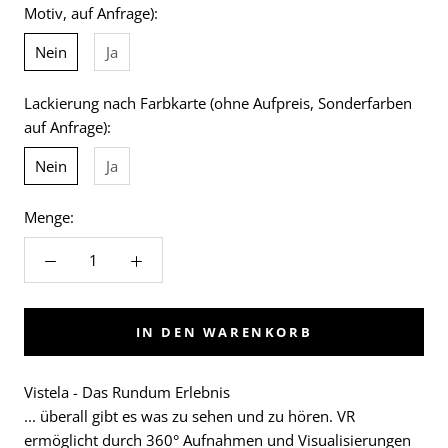
Motiv, auf Anfrage):
Nein
Ja
Lackierung nach Farbkarte (ohne Aufpreis, Sonderfarben
auf Anfrage):
Nein
Ja
Menge:
IN DEN WARENKORB
Vistela - Das Rundum Erlebnis
... überall gibt es was zu sehen und zu hören. VR
ermöglicht durch 360° Aufnahmen und Visualisierungen