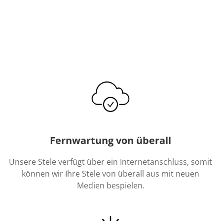
Fernwartung von überall
Unsere Stele verfügt über ein Internetanschluss, somit
können wir Ihre Stele von überall aus mit neuen
Medien bespielen.