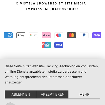
|
|
© VISTELA
POWERED BY BITZ MEDIA
|
IMPRESSUM
DATENSCHUTZ
Diese Seite nutzt Website-Tracking-Technologien von Dritten,
um ihre Dienste anzubieten, stetig zu verbessern und
Werbung entsprechend den Interessen der Nutzer
anzuzeigen.
ABLEHNEN
AKZEPTIEREN
MEHR