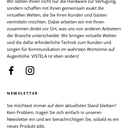
Wir stellen Ihnen nicht nur die Hardware zur Verfügung,
sondern schaffen mit Ihnen gemeinsam exakt die
virtuellen Welten, die Sie Ihren Kunden und Gästen
vermitteln möchten. Dabei arbeiten wir mit Ihnen
zusammen direkt vor Ort, was uns von anderen Anbietern
der Branche unterscheidet. Wir bringen virtuelle Welten
und die dafür erforderliche Technik zum Kunden und
sorgen für Kommunikation im wahrsten Wortsinne auf
Augenhöhe. VISTELA ist eben anders!
NEWSLETTER
Sie möchtest immer auf dem aktuellsten Stand bleiben?
Kein Problem, tragen Sie sich einfach in unseren
Newsletter ein und wir benachrichtigen Sie, sobald es ein
neues Produkt gibt.