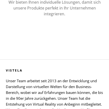
Wir bieten Ihnen individuelle Lösungen, damit sich
unsere Produkte perfekt in Ihr Unternehmen
integrieren.
VISTELA
Unser Team arbeitet seit 2013 an der Entwicklung und
Darstellung von virtuellen Welten für den Business-
Bereich, wobei wir auf Erfahrungen bauen können, die bis
in die 90er Jahre zurückgehen. Unser Team hat die
Entstehung von Virtual Reality von Anbeginn mitbegleitet.